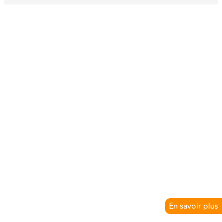
En savoir plus